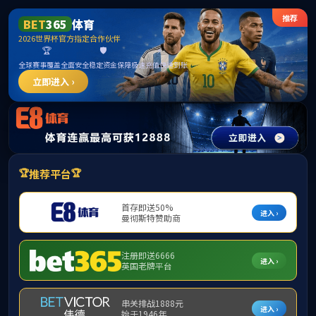
suncitygroup太阳成集团(中
国)-tyc522cc
工作动态
更多>>